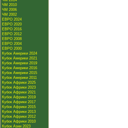
ЧМ 2010
ЧМ 2006
ЧМ 2002
ЕВРО 2024
ЕВРО 2020
ЕВРО 2016
ЕВРО 2012
ЕВРО 2008
ЕВРО 2004
ЕВРО 2000
Кубок Америки 2024
Кубок Америки 2021
Кубок Америки 2019
Кубок Америки 2016
Кубок Америки 2015
Кубок Америки 2011
Кубок Африки 2025
Кубок Африки 2023
Кубок Африки 2021
Кубок Африки 2019
Кубок Африки 2017
Кубок Африки 2015
Кубок Африки 2013
Кубок Африки 2012
Кубок Африки 2010
Кубок Азии 2023