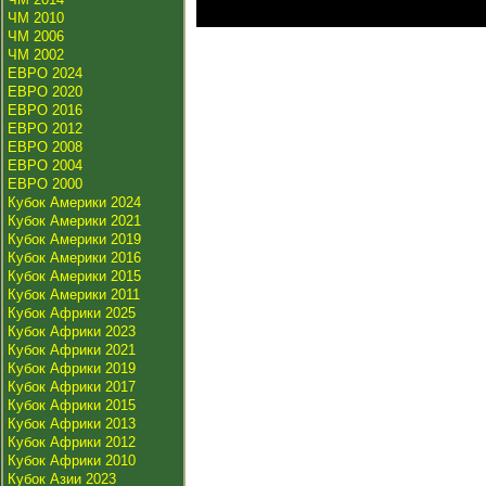
ЧМ 2010
ЧМ 2006
ЧМ 2002
ЕВРО 2024
ЕВРО 2020
ЕВРО 2016
ЕВРО 2012
ЕВРО 2008
ЕВРО 2004
ЕВРО 2000
Кубок Америки 2024
Кубок Америки 2021
Кубок Америки 2019
Кубок Америки 2016
Кубок Америки 2015
Кубок Америки 2011
Кубок Африки 2025
Кубок Африки 2023
Кубок Африки 2021
Кубок Африки 2019
Кубок Африки 2017
Кубок Африки 2015
Кубок Африки 2013
Кубок Африки 2012
Кубок Африки 2010
Кубок Азии 2023