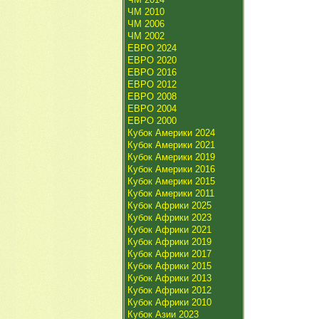
ЧМ 2010
ЧМ 2006
ЧМ 2002
ЕВРО 2024
ЕВРО 2020
ЕВРО 2016
ЕВРО 2012
ЕВРО 2008
ЕВРО 2004
ЕВРО 2000
Кубок Америки 2024
Кубок Америки 2021
Кубок Америки 2019
Кубок Америки 2016
Кубок Америки 2015
Кубок Америки 2011
Кубок Африки 2025
Кубок Африки 2023
Кубок Африки 2021
Кубок Африки 2019
Кубок Африки 2017
Кубок Африки 2015
Кубок Африки 2013
Кубок Африки 2012
Кубок Африки 2010
Кубок Азии 2023