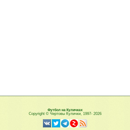
Футбол на Куличках
Copyright © Чертовы Кулички, 1997-
2026