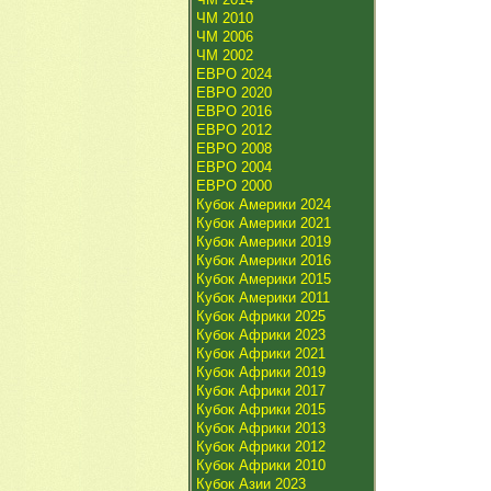
ЧМ 2010
ЧМ 2006
ЧМ 2002
ЕВРО 2024
ЕВРО 2020
ЕВРО 2016
ЕВРО 2012
ЕВРО 2008
ЕВРО 2004
ЕВРО 2000
Кубок Америки 2024
Кубок Америки 2021
Кубок Америки 2019
Кубок Америки 2016
Кубок Америки 2015
Кубок Америки 2011
Кубок Африки 2025
Кубок Африки 2023
Кубок Африки 2021
Кубок Африки 2019
Кубок Африки 2017
Кубок Африки 2015
Кубок Африки 2013
Кубок Африки 2012
Кубок Африки 2010
Кубок Азии 2023