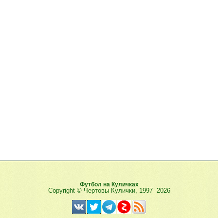
Футбол на Куличках
Copyright © Чертовы Кулички, 1997-
2026