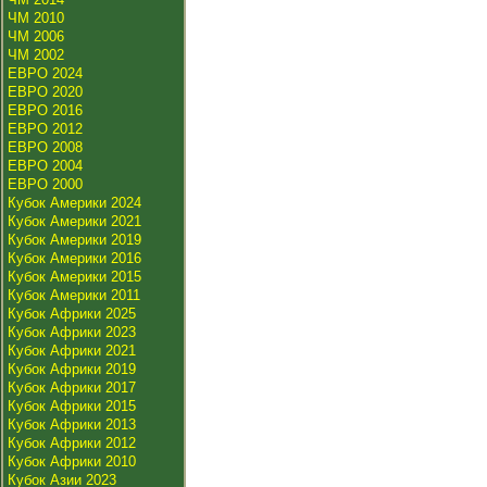
ЧМ 2010
ЧМ 2006
ЧМ 2002
ЕВРО 2024
ЕВРО 2020
ЕВРО 2016
ЕВРО 2012
ЕВРО 2008
ЕВРО 2004
ЕВРО 2000
Кубок Америки 2024
Кубок Америки 2021
Кубок Америки 2019
Кубок Америки 2016
Кубок Америки 2015
Кубок Америки 2011
Кубок Африки 2025
Кубок Африки 2023
Кубок Африки 2021
Кубок Африки 2019
Кубок Африки 2017
Кубок Африки 2015
Кубок Африки 2013
Кубок Африки 2012
Кубок Африки 2010
Кубок Азии 2023