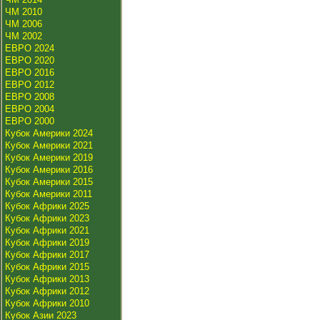
ЧМ 2010
ЧМ 2006
ЧМ 2002
ЕВРО 2024
ЕВРО 2020
ЕВРО 2016
ЕВРО 2012
ЕВРО 2008
ЕВРО 2004
ЕВРО 2000
Кубок Америки 2024
Кубок Америки 2021
Кубок Америки 2019
Кубок Америки 2016
Кубок Америки 2015
Кубок Америки 2011
Кубок Африки 2025
Кубок Африки 2023
Кубок Африки 2021
Кубок Африки 2019
Кубок Африки 2017
Кубок Африки 2015
Кубок Африки 2013
Кубок Африки 2012
Кубок Африки 2010
Кубок Азии 2023