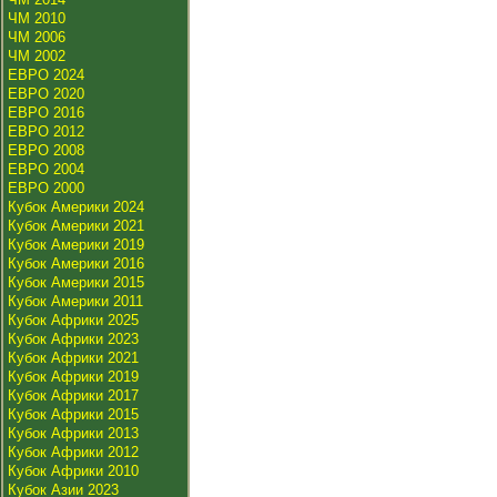
ЧМ 2010
ЧМ 2006
ЧМ 2002
ЕВРО 2024
ЕВРО 2020
ЕВРО 2016
ЕВРО 2012
ЕВРО 2008
ЕВРО 2004
ЕВРО 2000
Кубок Америки 2024
Кубок Америки 2021
Кубок Америки 2019
Кубок Америки 2016
Кубок Америки 2015
Кубок Америки 2011
Кубок Африки 2025
Кубок Африки 2023
Кубок Африки 2021
Кубок Африки 2019
Кубок Африки 2017
Кубок Африки 2015
Кубок Африки 2013
Кубок Африки 2012
Кубок Африки 2010
Кубок Азии 2023