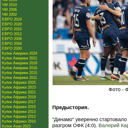
ЧМ 2010
ЧМ 2006
ЧМ 2002
ЕВРО 2024
ЕВРО 2020
ЕВРО 2016
ЕВРО 2012
ЕВРО 2008
ЕВРО 2004
ЕВРО 2000
Кубок Америки 2024
Кубок Америки 2021
Кубок Америки 2019
Кубок Америки 2016
Кубок Америки 2015
Кубок Америки 2011
Кубок Африки 2025
Кубок Африки 2023
Фото - 
Кубок Африки 2021
Кубок Африки 2019
Кубок Африки 2017
Кубок Африки 2015
Предыстория.
Кубок Африки 2013
Кубок Африки 2012
"Динамо" уверенно стартовало 
Кубок Африки 2010
разгром ОФК (4:0).
Валерий Ка
Кубок Азии 2023