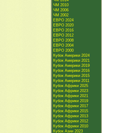
ЧМ 2010
ЧМ 2006
ЧМ 2002
ЕВРО 2024
ЕВРО 2020
ЕВРО 2016
ЕВРО 2012
ЕВРО 2008
ЕВРО 2004
ЕВРО 2000
Кубок Америки 2024
Кубок Америки 2021
Кубок Америки 2019
Кубок Америки 2016
Кубок Америки 2015
Кубок Америки 2011
Кубок Африки 2025
Кубок Африки 2023
Кубок Африки 2021
Кубок Африки 2019
Кубок Африки 2017
Кубок Африки 2015
Кубок Африки 2013
Кубок Африки 2012
Кубок Африки 2010
Кубок Азии 2023