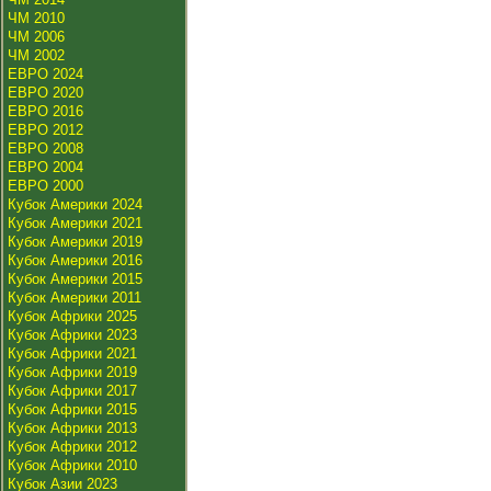
ЧМ 2010
ЧМ 2006
ЧМ 2002
ЕВРО 2024
ЕВРО 2020
ЕВРО 2016
ЕВРО 2012
ЕВРО 2008
ЕВРО 2004
ЕВРО 2000
Кубок Америки 2024
Кубок Америки 2021
Кубок Америки 2019
Кубок Америки 2016
Кубок Америки 2015
Кубок Америки 2011
Кубок Африки 2025
Кубок Африки 2023
Кубок Африки 2021
Кубок Африки 2019
Кубок Африки 2017
Кубок Африки 2015
Кубок Африки 2013
Кубок Африки 2012
Кубок Африки 2010
Кубок Азии 2023