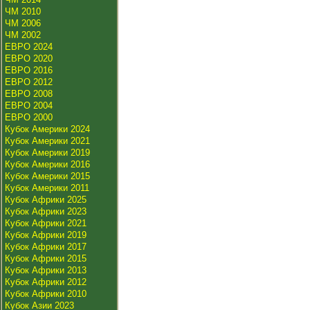
ЧМ 2010
ЧМ 2006
ЧМ 2002
ЕВРО 2024
ЕВРО 2020
ЕВРО 2016
ЕВРО 2012
ЕВРО 2008
ЕВРО 2004
ЕВРО 2000
Кубок Америки 2024
Кубок Америки 2021
Кубок Америки 2019
Кубок Америки 2016
Кубок Америки 2015
Кубок Америки 2011
Кубок Африки 2025
Кубок Африки 2023
Кубок Африки 2021
Кубок Африки 2019
Кубок Африки 2017
Кубок Африки 2015
Кубок Африки 2013
Кубок Африки 2012
Кубок Африки 2010
Кубок Азии 2023