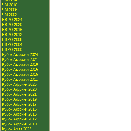
ЧМ 2010
ЧМ 2006
ЧМ 2002
ЕВРО 2024
ЕВРО 2020
ЕВРО 2016
ЕВРО 2012
ЕВРО 2008
ЕВРО 2004
ЕВРО 2000
Кубок Америки 2024
Кубок Америки 2021
Кубок Америки 2019
Кубок Америки 2016
Кубок Америки 2015
Кубок Америки 2011
Кубок Африки 2025
Кубок Африки 2023
Кубок Африки 2021
Кубок Африки 2019
Кубок Африки 2017
Кубок Африки 2015
Кубок Африки 2013
Кубок Африки 2012
Кубок Африки 2010
Кубок Азии 2023