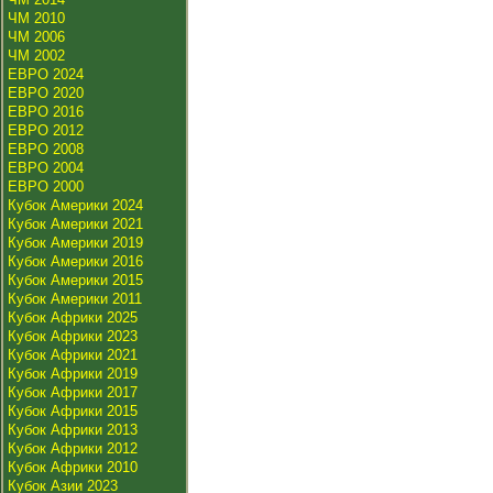
ЧМ 2010
ЧМ 2006
ЧМ 2002
ЕВРО 2024
ЕВРО 2020
ЕВРО 2016
ЕВРО 2012
ЕВРО 2008
ЕВРО 2004
ЕВРО 2000
Кубок Америки 2024
Кубок Америки 2021
Кубок Америки 2019
Кубок Америки 2016
Кубок Америки 2015
Кубок Америки 2011
Кубок Африки 2025
Кубок Африки 2023
Кубок Африки 2021
Кубок Африки 2019
Кубок Африки 2017
Кубок Африки 2015
Кубок Африки 2013
Кубок Африки 2012
Кубок Африки 2010
Кубок Азии 2023