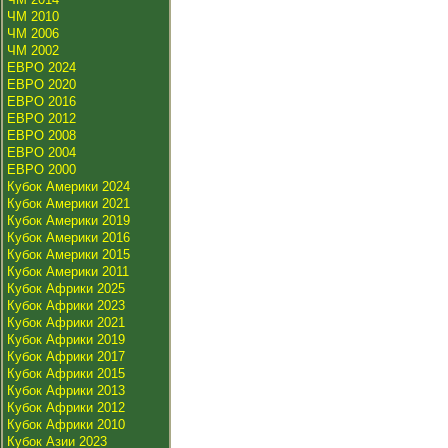
ЧМ 2010
ЧМ 2006
ЧМ 2002
ЕВРО 2024
ЕВРО 2020
ЕВРО 2016
ЕВРО 2012
ЕВРО 2008
ЕВРО 2004
ЕВРО 2000
Кубок Америки 2024
Кубок Америки 2021
Кубок Америки 2019
Кубок Америки 2016
Кубок Америки 2015
Кубок Америки 2011
Кубок Африки 2025
Кубок Африки 2023
Кубок Африки 2021
Кубок Африки 2019
Кубок Африки 2017
Кубок Африки 2015
Кубок Африки 2013
Кубок Африки 2012
Кубок Африки 2010
Кубок Азии 2023