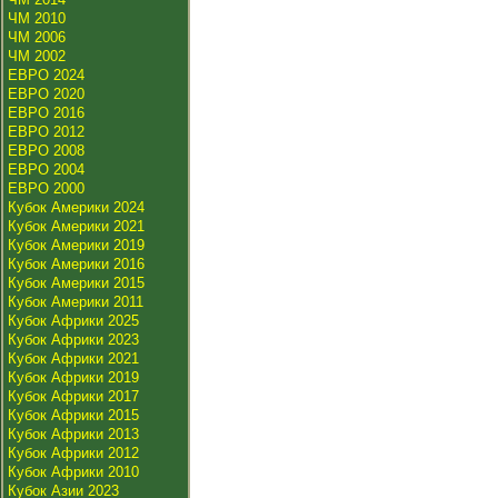
ЧМ 2010
ЧМ 2006
ЧМ 2002
ЕВРО 2024
ЕВРО 2020
ЕВРО 2016
ЕВРО 2012
ЕВРО 2008
ЕВРО 2004
ЕВРО 2000
Кубок Америки 2024
Кубок Америки 2021
Кубок Америки 2019
Кубок Америки 2016
Кубок Америки 2015
Кубок Америки 2011
Кубок Африки 2025
Кубок Африки 2023
Кубок Африки 2021
Кубок Африки 2019
Кубок Африки 2017
Кубок Африки 2015
Кубок Африки 2013
Кубок Африки 2012
Кубок Африки 2010
Кубок Азии 2023