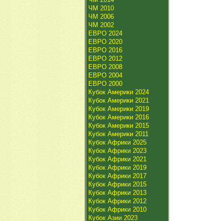
ЧМ 2010
ЧМ 2006
ЧМ 2002
ЕВРО 2024
ЕВРО 2020
ЕВРО 2016
ЕВРО 2012
ЕВРО 2008
ЕВРО 2004
ЕВРО 2000
Кубок Америки 2024
Кубок Америки 2021
Кубок Америки 2019
Кубок Америки 2016
Кубок Америки 2015
Кубок Америки 2011
Кубок Африки 2025
Кубок Африки 2023
Кубок Африки 2021
Кубок Африки 2019
Кубок Африки 2017
Кубок Африки 2015
Кубок Африки 2013
Кубок Африки 2012
Кубок Африки 2010
Кубок Азии 2023