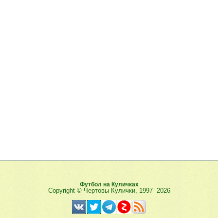
Футбол на Куличках
Copyright © Чертовы Кулички, 1997-
2026