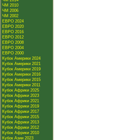
ЧМ 2010
ЧМ 2006
ЧМ 2002
ЕВРО 2024
ЕВРО 2020
ЕВРО 2016
ЕВРО 2012
ЕВРО 2008
ЕВРО 2004
ЕВРО 2000
Кубок Америки 2024
Кубок Америки 2021
Кубок Америки 2019
Кубок Америки 2016
Кубок Америки 2015
Кубок Америки 2011
Кубок Африки 2025
Кубок Африки 2023
Кубок Африки 2021
Кубок Африки 2019
Кубок Африки 2017
Кубок Африки 2015
Кубок Африки 2013
Кубок Африки 2012
Кубок Африки 2010
Кубок Азии 2023