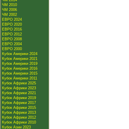
ЧМ 2010
ЧМ 2006
ЧМ 2002
ЕВРО 2024
ЕВРО 2020
ЕВРО 2016
ЕВРО 2012
ЕВРО 2008
ЕВРО 2004
ЕВРО 2000
Кубок Америки 2024
Кубок Америки 2021
Кубок Америки 2019
Кубок Америки 2016
Кубок Америки 2015
Кубок Америки 2011
Кубок Африки 2025
Кубок Африки 2023
Кубок Африки 2021
Кубок Африки 2019
Кубок Африки 2017
Кубок Африки 2015
Кубок Африки 2013
Кубок Африки 2012
Кубок Африки 2010
Кубок Азии 2023