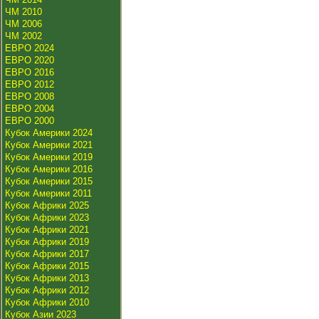
ЧМ 2010
ЧМ 2006
ЧМ 2002
ЕВРО 2024
ЕВРО 2020
ЕВРО 2016
ЕВРО 2012
ЕВРО 2008
ЕВРО 2004
ЕВРО 2000
Кубок Америки 2024
Кубок Америки 2021
Кубок Америки 2019
Кубок Америки 2016
Кубок Америки 2015
Кубок Америки 2011
Кубок Африки 2025
Кубок Африки 2023
Кубок Африки 2021
Кубок Африки 2019
Кубок Африки 2017
Кубок Африки 2015
Кубок Африки 2013
Кубок Африки 2012
Кубок Африки 2010
Кубок Азии 2023