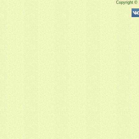
Copyright ©