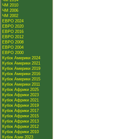
ЧМ 2010
ЧМ 2006
ЧМ 2002
ЕВРО 2024
ЕВРО 2020
ЕВРО 2016
ЕВРО 2012
ЕВРО 2008
ЕВРО 2004
ЕВРО 2000
Кубок Америки 2024
Кубок Америки 2021
Кубок Америки 2019
Кубок Америки 2016
Кубок Америки 2015
Кубок Америки 2011
Кубок Африки 2025
Кубок Африки 2023
Кубок Африки 2021
Кубок Африки 2019
Кубок Африки 2017
Кубок Африки 2015
Кубок Африки 2013
Кубок Африки 2012
Кубок Африки 2010
Кубок Азии 2023