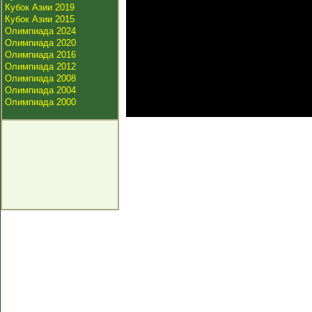
Кубок Азии 2019
Кубок Азии 2015
Олимпиада 2024
Олимпиада 2020
Олимпиада 2016
Олимпиада 2012
Олимпиада 2008
Олимпиада 2004
Олимпиада 2000