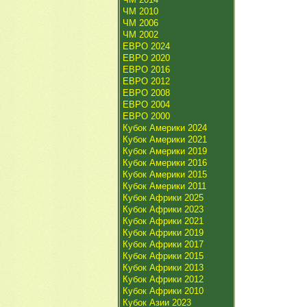
ЧМ 2010
ЧМ 2006
ЧМ 2002
ЕВРО 2024
ЕВРО 2020
ЕВРО 2016
ЕВРО 2012
ЕВРО 2008
ЕВРО 2004
ЕВРО 2000
Кубок Америки 2024
Кубок Америки 2021
Кубок Америки 2019
Кубок Америки 2016
Кубок Америки 2015
Кубок Америки 2011
Кубок Африки 2025
Кубок Африки 2023
Кубок Африки 2021
Кубок Африки 2019
Кубок Африки 2017
Кубок Африки 2015
Кубок Африки 2013
Кубок Африки 2012
Кубок Африки 2010
Кубок Азии 2023