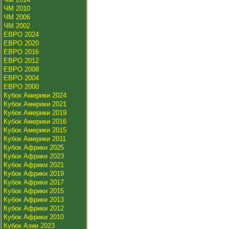
ЧМ 2010
ЧМ 2006
ЧМ 2002
ЕВРО 2024
ЕВРО 2020
ЕВРО 2016
ЕВРО 2012
ЕВРО 2008
ЕВРО 2004
ЕВРО 2000
Кубок Америки 2024
Кубок Америки 2021
Кубок Америки 2019
Кубок Америки 2016
Кубок Америки 2015
Кубок Америки 2011
Кубок Африки 2025
Кубок Африки 2023
Кубок Африки 2021
Кубок Африки 2019
Кубок Африки 2017
Кубок Африки 2015
Кубок Африки 2013
Кубок Африки 2012
Кубок Африки 2010
Кубок Азии 2023