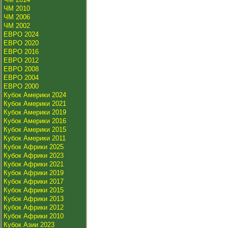
ЧМ 2010
ЧМ 2006
ЧМ 2002
ЕВРО 2024
ЕВРО 2020
ЕВРО 2016
ЕВРО 2012
ЕВРО 2008
ЕВРО 2004
ЕВРО 2000
Кубок Америки 2024
Кубок Америки 2021
Кубок Америки 2019
Кубок Америки 2016
Кубок Америки 2015
Кубок Америки 2011
Кубок Африки 2025
Кубок Африки 2023
Кубок Африки 2021
Кубок Африки 2019
Кубок Африки 2017
Кубок Африки 2015
Кубок Африки 2013
Кубок Африки 2012
Кубок Африки 2010
Кубок Азии 2023