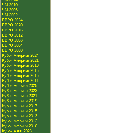
ЧМ 2010
ЧМ 2006
ЧМ 2002
ЕВРО 2024
ЕВРО 2020
ЕВРО 2016
ЕВРО 2012
ЕВРО 2008
ЕВРО 2004
ЕВРО 2000
Кубок Америки 2024
Кубок Америки 2021
Кубок Америки 2019
Кубок Америки 2016
Кубок Америки 2015
Кубок Америки 2011
Кубок Африки 2025
Кубок Африки 2023
Кубок Африки 2021
Кубок Африки 2019
Кубок Африки 2017
Кубок Африки 2015
Кубок Африки 2013
Кубок Африки 2012
Кубок Африки 2010
Кубок Азии 2023