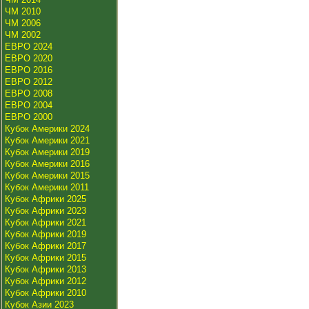
ЧМ 2010
ЧМ 2006
ЧМ 2002
ЕВРО 2024
ЕВРО 2020
ЕВРО 2016
ЕВРО 2012
ЕВРО 2008
ЕВРО 2004
ЕВРО 2000
Кубок Америки 2024
Кубок Америки 2021
Кубок Америки 2019
Кубок Америки 2016
Кубок Америки 2015
Кубок Америки 2011
Кубок Африки 2025
Кубок Африки 2023
Кубок Африки 2021
Кубок Африки 2019
Кубок Африки 2017
Кубок Африки 2015
Кубок Африки 2013
Кубок Африки 2012
Кубок Африки 2010
Кубок Азии 2023