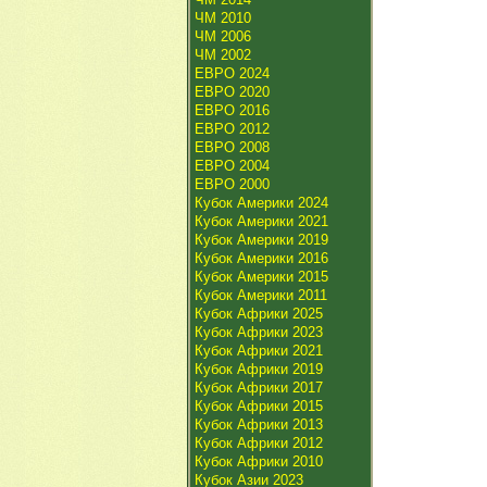
ЧМ 2010
ЧМ 2006
ЧМ 2002
ЕВРО 2024
ЕВРО 2020
ЕВРО 2016
ЕВРО 2012
ЕВРО 2008
ЕВРО 2004
ЕВРО 2000
Кубок Америки 2024
Кубок Америки 2021
Кубок Америки 2019
Кубок Америки 2016
Кубок Америки 2015
Кубок Америки 2011
Кубок Африки 2025
Кубок Африки 2023
Кубок Африки 2021
Кубок Африки 2019
Кубок Африки 2017
Кубок Африки 2015
Кубок Африки 2013
Кубок Африки 2012
Кубок Африки 2010
Кубок Азии 2023