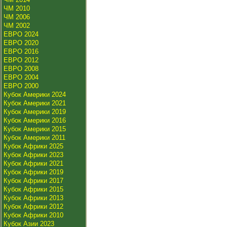
ЧМ 2010
ЧМ 2006
ЧМ 2002
ЕВРО 2024
ЕВРО 2020
ЕВРО 2016
ЕВРО 2012
ЕВРО 2008
ЕВРО 2004
ЕВРО 2000
Кубок Америки 2024
Кубок Америки 2021
Кубок Америки 2019
Кубок Америки 2016
Кубок Америки 2015
Кубок Америки 2011
Кубок Африки 2025
Кубок Африки 2023
Кубок Африки 2021
Кубок Африки 2019
Кубок Африки 2017
Кубок Африки 2015
Кубок Африки 2013
Кубок Африки 2012
Кубок Африки 2010
Кубок Азии 2023