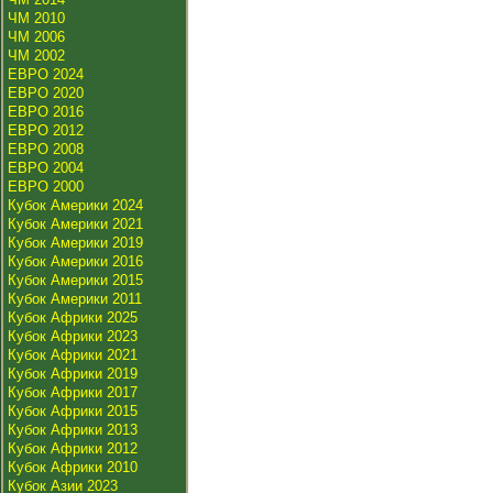
ЧМ 2010
ЧМ 2006
ЧМ 2002
ЕВРО 2024
ЕВРО 2020
ЕВРО 2016
ЕВРО 2012
ЕВРО 2008
ЕВРО 2004
ЕВРО 2000
Кубок Америки 2024
Кубок Америки 2021
Кубок Америки 2019
Кубок Америки 2016
Кубок Америки 2015
Кубок Америки 2011
Кубок Африки 2025
Кубок Африки 2023
Кубок Африки 2021
Кубок Африки 2019
Кубок Африки 2017
Кубок Африки 2015
Кубок Африки 2013
Кубок Африки 2012
Кубок Африки 2010
Кубок Азии 2023