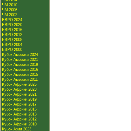
ЧМ 2010
ЧМ 2006
ЧМ 2002
ЕВРО 2024
ЕВРО 2020
ЕВРО 2016
ЕВРО 2012
ЕВРО 2008
ЕВРО 2004
ЕВРО 2000
Кубок Америки 2024
Кубок Америки 2021
Кубок Америки 2019
Кубок Америки 2016
Кубок Америки 2015
Кубок Америки 2011
Кубок Африки 2025
Кубок Африки 2023
Кубок Африки 2021
Кубок Африки 2019
Кубок Африки 2017
Кубок Африки 2015
Кубок Африки 2013
Кубок Африки 2012
Кубок Африки 2010
Кубок Азии 2023