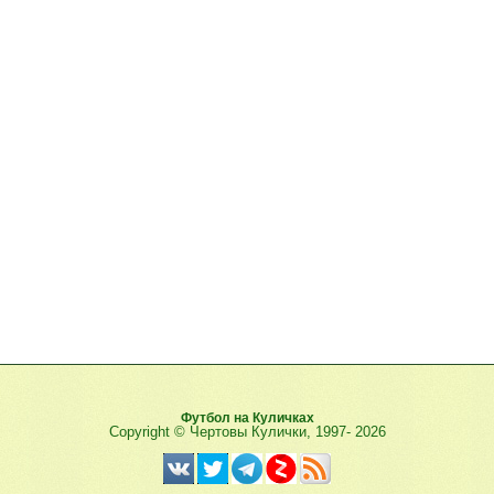
Футбол на Куличках
Copyright © Чертовы Кулички, 1997-
2026