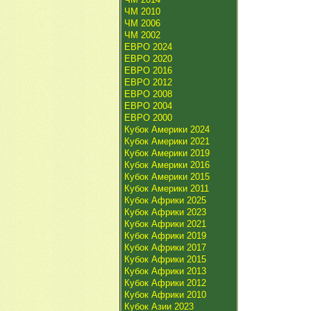
ЧМ 2010
ЧМ 2006
ЧМ 2002
ЕВРО 2024
ЕВРО 2020
ЕВРО 2016
ЕВРО 2012
ЕВРО 2008
ЕВРО 2004
ЕВРО 2000
Кубок Америки 2024
Кубок Америки 2021
Кубок Америки 2019
Кубок Америки 2016
Кубок Америки 2015
Кубок Америки 2011
Кубок Африки 2025
Кубок Африки 2023
Кубок Африки 2021
Кубок Африки 2019
Кубок Африки 2017
Кубок Африки 2015
Кубок Африки 2013
Кубок Африки 2012
Кубок Африки 2010
Кубок Азии 2023