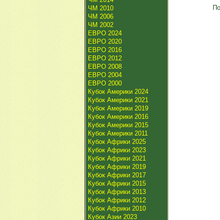
По
ЧМ 2010
ЧМ 2006
ЧМ 2002
ЕВРО 2024
ЕВРО 2020
ЕВРО 2016
ЕВРО 2012
ЕВРО 2008
ЕВРО 2004
ЕВРО 2000
Кубок Америки 2024
Кубок Америки 2021
Кубок Америки 2019
Кубок Америки 2016
Кубок Америки 2015
Кубок Америки 2011
Кубок Африки 2025
Кубок Африки 2023
Кубок Африки 2021
Кубок Африки 2019
Кубок Африки 2017
Кубок Африки 2015
Кубок Африки 2013
Кубок Африки 2012
Кубок Африки 2010
Кубок Азии 2023