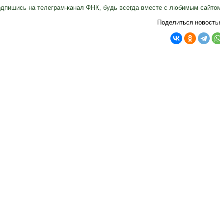
дпишись на телеграм-канал ФНК, будь всегда вместе с любимым сайто
Поделиться новость