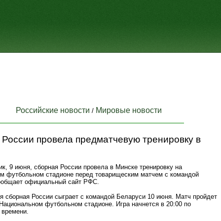
Российские новости
Мировые новости
/
 России провела предматчевую тренировку в
к, 9 июня, сборная России провела в Минске тренировку на
м футбольном стадионе перед товарищеским матчем с командой
ообщает официальный сайт РФС.
я сборная России сыграет с командой Беларуси 10 июня. Матч пройдет
 Национальном футбольном стадионе. Игра начнется в 20:00 по
 времени.