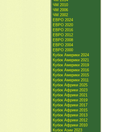
ЧМ 2010
ЧМ 2006
ЧМ 2002
ЕВРО 2024
ЕВРО 2020
ЕВРО 2016
ЕВРО 2012
ЕВРО 2008
ЕВРО 2004
ЕВРО 2000
Кубок Америки 2024
Кубок Америки 2021
Кубок Америки 2019
Кубок Америки 2016
Кубок Америки 2015
Кубок Америки 2011
Кубок Африки 2025
Кубок Африки 2023
Кубок Африки 2021
Кубок Африки 2019
Кубок Африки 2017
Кубок Африки 2015
Кубок Африки 2013
Кубок Африки 2012
Кубок Африки 2010
Кубок Азии 2023