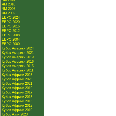
ЧМ 2010
ЧМ 2006
ЧМ 2002
ЕВРО 2024
ЕВРО 2020
ЕВРО 2016
ЕВРО 2012
ЕВРО 2008
ЕВРО 2004
ЕВРО 2000
Кубок Америки 2024
Кубок Америки 2021
Кубок Америки 2019
Кубок Америки 2016
Кубок Америки 2015
Кубок Америки 2011
Кубок Африки 2025
Кубок Африки 2023
Кубок Африки 2021
Кубок Африки 2019
Кубок Африки 2017
Кубок Африки 2015
Кубок Африки 2013
Кубок Африки 2012
Кубок Африки 2010
Кубок Азии 2023