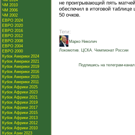
не проигрывающий пять матчей 
ЧМ 2010
обеспечил в итоговой таблице 
ЧМ 2006
50 очков.
ЧМ 2002
ЕВРО 2024
ЕВРО 2020
ЕВРО 2016
Теги:
ЕВРО 2012
ЕВРО 2008
Марко Николич
ЕВРО 2004
Локомотив
,
ЦСКА
,
Чемпионат России
ЕВРО 2000
Кубок Америки 2024
Кубок Америки 2021
Подпишись на телеграм-канал
Кубок Америки 2019
Кубок Америки 2016
Кубок Америки 2015
Кубок Америки 2011
Кубок Африки 2025
Кубок Африки 2023
Кубок Африки 2021
Кубок Африки 2019
Кубок Африки 2017
Кубок Африки 2015
Кубок Африки 2013
Кубок Африки 2012
Кубок Африки 2010
Кубок Азии 2023