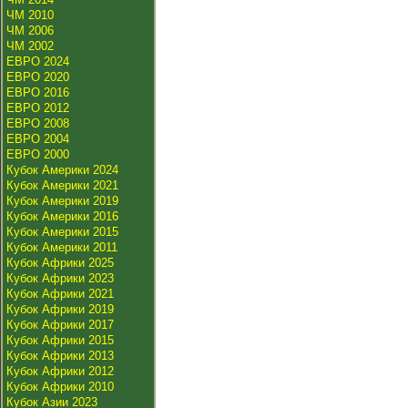
ЧМ 2010
ЧМ 2006
ЧМ 2002
ЕВРО 2024
ЕВРО 2020
ЕВРО 2016
ЕВРО 2012
ЕВРО 2008
ЕВРО 2004
ЕВРО 2000
Кубок Америки 2024
Кубок Америки 2021
Кубок Америки 2019
Кубок Америки 2016
Кубок Америки 2015
Кубок Америки 2011
Кубок Африки 2025
Кубок Африки 2023
Кубок Африки 2021
Кубок Африки 2019
Кубок Африки 2017
Кубок Африки 2015
Кубок Африки 2013
Кубок Африки 2012
Кубок Африки 2010
Кубок Азии 2023