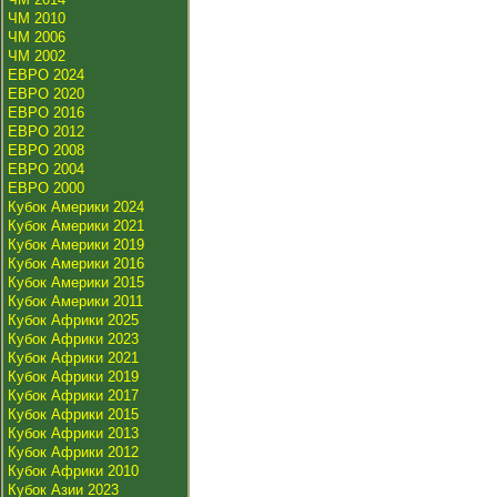
ЧМ 2010
ЧМ 2006
ЧМ 2002
ЕВРО 2024
ЕВРО 2020
ЕВРО 2016
ЕВРО 2012
ЕВРО 2008
ЕВРО 2004
ЕВРО 2000
Кубок Америки 2024
Кубок Америки 2021
Кубок Америки 2019
Кубок Америки 2016
Кубок Америки 2015
Кубок Америки 2011
Кубок Африки 2025
Кубок Африки 2023
Кубок Африки 2021
Кубок Африки 2019
Кубок Африки 2017
Кубок Африки 2015
Кубок Африки 2013
Кубок Африки 2012
Кубок Африки 2010
Кубок Азии 2023