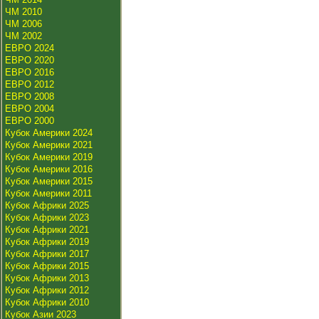
ЧМ 2010
ЧМ 2006
ЧМ 2002
ЕВРО 2024
ЕВРО 2020
ЕВРО 2016
ЕВРО 2012
ЕВРО 2008
ЕВРО 2004
ЕВРО 2000
Кубок Америки 2024
Кубок Америки 2021
Кубок Америки 2019
Кубок Америки 2016
Кубок Америки 2015
Кубок Америки 2011
Кубок Африки 2025
Кубок Африки 2023
Кубок Африки 2021
Кубок Африки 2019
Кубок Африки 2017
Кубок Африки 2015
Кубок Африки 2013
Кубок Африки 2012
Кубок Африки 2010
Кубок Азии 2023