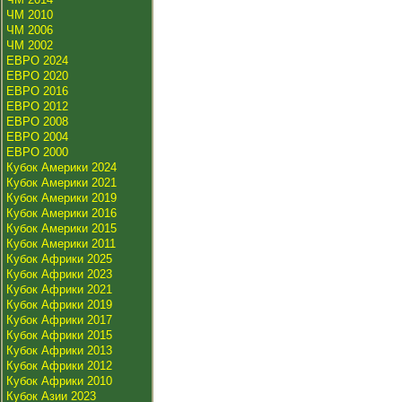
ЧМ 2010
ЧМ 2006
ЧМ 2002
ЕВРО 2024
ЕВРО 2020
ЕВРО 2016
ЕВРО 2012
ЕВРО 2008
ЕВРО 2004
ЕВРО 2000
Кубок Америки 2024
Кубок Америки 2021
Кубок Америки 2019
Кубок Америки 2016
Кубок Америки 2015
Кубок Америки 2011
Кубок Африки 2025
Кубок Африки 2023
Кубок Африки 2021
Кубок Африки 2019
Кубок Африки 2017
Кубок Африки 2015
Кубок Африки 2013
Кубок Африки 2012
Кубок Африки 2010
Кубок Азии 2023