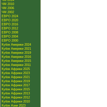
ЧМ 2010
ЧМ 2006
ЧМ 2002
ЕВРО 2024
ЕВРО 2020
ЕВРО 2016
ЕВРО 2012
ЕВРО 2008
ЕВРО 2004
ЕВРО 2000
Кубок Америки 2024
Кубок Америки 2021
Кубок Америки 2019
Кубок Америки 2016
Кубок Америки 2015
Кубок Америки 2011
Кубок Африки 2025
Кубок Африки 2023
Кубок Африки 2021
Кубок Африки 2019
Кубок Африки 2017
Кубок Африки 2015
Кубок Африки 2013
Кубок Африки 2012
Кубок Африки 2010
Кубок Азии 2023