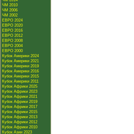
ЧМ 2010
ЧМ 2006
ЧМ 2002
ЕВРО 2024
ЕВРО 2020
ЕВРО 2016
ЕВРО 2012
ЕВРО 2008
ЕВРО 2004
ЕВРО 2000
Кубок Америки 2024
Кубок Америки 2021
Кубок Америки 2019
Кубок Америки 2016
Кубок Америки 2015
Кубок Америки 2011
Кубок Африки 2025
Кубок Африки 2023
Кубок Африки 2021
Кубок Африки 2019
Кубок Африки 2017
Кубок Африки 2015
Кубок Африки 2013
Кубок Африки 2012
Кубок Африки 2010
Кубок Азии 2023