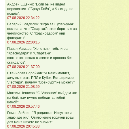
Андрей Ещенко: "Если бы не видел
перспектив в "Броук Бойз", я бы сюда не
пошёл".
07.08.2026 22:34:22
Валерий Гладилин: "Игра за Суперкубок
показала, что "Спартак" готов бороться за
чемпионство. С "Краснодаром" они
фавориты".
07.08.2026 22:00:15
Павел Мамаев: "Хочется, чтобы игра
"Краснодара" и "Спартака"
соответствовала вывеске и прошла без
скандалов".
07.08.2026 21:37:00
Станислав Поройков: "Я максималист,
хочу выиграть РПЛ и Кубок. Есть пример
"Лестера", почему "Оренбург" не может?"
07.08.2026 21:08:59
Максим Ненахов: "С "Акроном" выйдем как
на бой, нам нужно победить любой
ценой".
07.08.2026 20:57:46
Роман Зобнин: "Я родился в Иркутске и
знаю, где жил. Отключение горячей воды
для меня ничего не значит".
07.08.2026 20:45:33