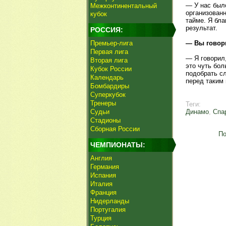
— У нас было
Межконтинентальный
организованн
кубок
тайме. Я бла
результат.
РОССИЯ:
Премьер-лига
— Вы говори
Первая лига
— Я говорил,
Вторая лига
это чуть бол
Кубок России
подобрать с
Календарь
перед таким
Бомбардиры
Суперкубок
Тренеры
Теги:
Судьи
Динамо
,
Спа
Стадионы
Сборная России
По
ЧЕМПИОНАТЫ:
Англия
Германия
Испания
Италия
Франция
Нидерланды
Португалия
Турция