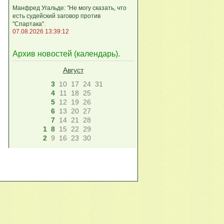
Манфред Угальде: "Не могу сказать, что
есть судейский заговор против
"Спартака".
07.08.2026 13:39:12
Архив новостей (
календарь
).
Август
3
10
17
24
31
4
11
18
25
5
12
19
26
6
13
20
27
7
14
21
28
1
8
15
22
29
2
9
16
23
30