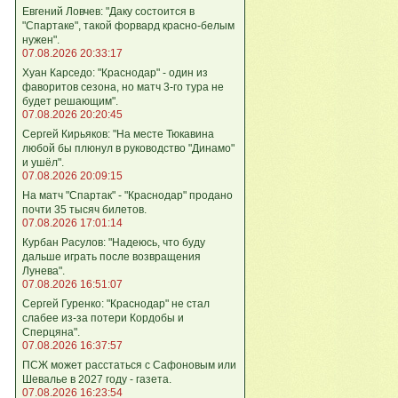
Евгений Ловчев: "Даку состоится в
"Спартаке", такой форвард красно-белым
нужен".
07.08.2026 20:33:17
Хуан Карседо: "Краснодар" - один из
фаворитов сезона, но матч 3-го тура не
будет решающим".
07.08.2026 20:20:45
Сергей Кирьяков: "На месте Тюкавина
любой бы плюнул в руководство "Динамо"
и ушёл".
07.08.2026 20:09:15
На матч "Спартак" - "Краснодар" продано
почти 35 тысяч билетов.
07.08.2026 17:01:14
Курбан Расулов: "Надеюсь, что буду
дальше играть после возвращения
Лунева".
07.08.2026 16:51:07
Сергей Гуренко: "Краснодар" не стал
слабее из-за потери Кордобы и
Сперцяна".
07.08.2026 16:37:57
ПСЖ может расстаться с Сафоновым или
Шевалье в 2027 году - газета.
07.08.2026 16:23:54