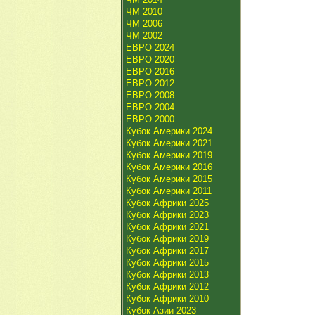
ЧМ 2010
ЧМ 2006
ЧМ 2002
ЕВРО 2024
ЕВРО 2020
ЕВРО 2016
ЕВРО 2012
ЕВРО 2008
ЕВРО 2004
ЕВРО 2000
Кубок Америки 2024
Кубок Америки 2021
Кубок Америки 2019
Кубок Америки 2016
Кубок Америки 2015
Кубок Америки 2011
Кубок Африки 2025
Кубок Африки 2023
Кубок Африки 2021
Кубок Африки 2019
Кубок Африки 2017
Кубок Африки 2015
Кубок Африки 2013
Кубок Африки 2012
Кубок Африки 2010
Кубок Азии 2023