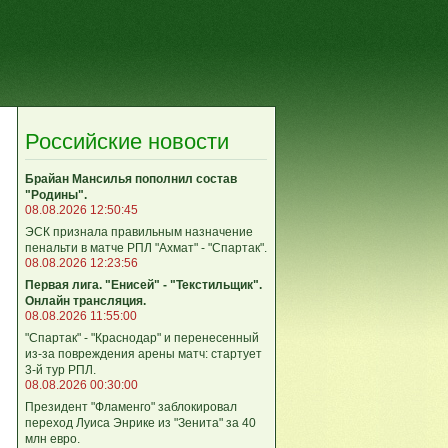
Российские новости
Брайан Мансилья пополнил состав
"Родины".
08.08.2026 12:50:45
ЭСК признала правильным назначение
пенальти в матче РПЛ "Ахмат" - "Спартак".
08.08.2026 12:23:56
Первая лига. "Енисей" - "Текстильщик".
Онлайн трансляция.
08.08.2026 11:55:00
"Спартак" - "Краснодар" и перенесенный
из-за повреждения арены матч: стартует
3-й тур РПЛ.
08.08.2026 00:30:00
Президент "Фламенго" заблокировал
переход Луиса Энрике из "Зенита" за 40
млн евро.