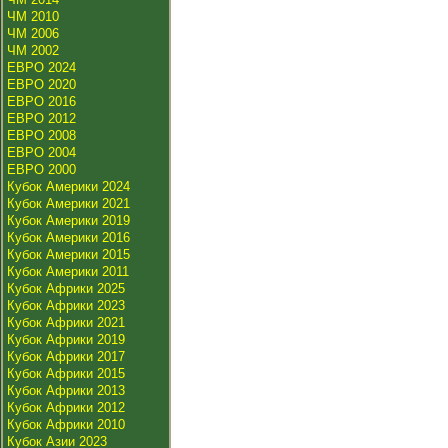
ЧМ 2010
ЧМ 2006
ЧМ 2002
ЕВРО 2024
ЕВРО 2020
ЕВРО 2016
ЕВРО 2012
ЕВРО 2008
ЕВРО 2004
ЕВРО 2000
Кубок Америки 2024
Кубок Америки 2021
Кубок Америки 2019
Кубок Америки 2016
Кубок Америки 2015
Кубок Америки 2011
Кубок Африки 2025
Кубок Африки 2023
Кубок Африки 2021
Кубок Африки 2019
Кубок Африки 2017
Кубок Африки 2015
Кубок Африки 2013
Кубок Африки 2012
Кубок Африки 2010
Кубок Азии 2023