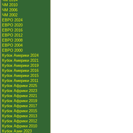
ЧМ 2010
ЧМ 2006
ЧМ 2002
ЕВРО 2024
ЕВРО 2020
ЕВРО 2016
ЕВРО 2012
ЕВРО 2008
ЕВРО 2004
ЕВРО 2000
Кубок Америки 2024
Кубок Америки 2021
Кубок Америки 2019
Кубок Америки 2016
Кубок Америки 2015
Кубок Америки 2011
Кубок Африки 2025
Кубок Африки 2023
Кубок Африки 2021
Кубок Африки 2019
Кубок Африки 2017
Кубок Африки 2015
Кубок Африки 2013
Кубок Африки 2012
Кубок Африки 2010
Кубок Азии 2023