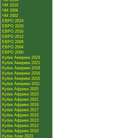
ЧМ 2010
ЧМ 2006
ЧМ 2002
ЕВРО 2024
ЕВРО 2020
ЕВРО 2016
ЕВРО 2012
ЕВРО 2008
ЕВРО 2004
ЕВРО 2000
Кубок Америки 2024
Кубок Америки 2021
Кубок Америки 2019
Кубок Америки 2016
Кубок Америки 2015
Кубок Америки 2011
Кубок Африки 2025
Кубок Африки 2023
Кубок Африки 2021
Кубок Африки 2019
Кубок Африки 2017
Кубок Африки 2015
Кубок Африки 2013
Кубок Африки 2012
Кубок Африки 2010
Кубок Азии 2023