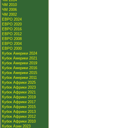
ЧМ 2010
ЧМ 2006
ЧМ 2002
ЕВРО 2024
ЕВРО 2020
ЕВРО 2016
ЕВРО 2012
ЕВРО 2008
ЕВРО 2004
ЕВРО 2000
Кубок Америки 2024
Кубок Америки 2021
Кубок Америки 2019
Кубок Америки 2016
Кубок Америки 2015
Кубок Америки 2011
Кубок Африки 2025
Кубок Африки 2023
Кубок Африки 2021
Кубок Африки 2019
Кубок Африки 2017
Кубок Африки 2015
Кубок Африки 2013
Кубок Африки 2012
Кубок Африки 2010
Кубок Азии 2023