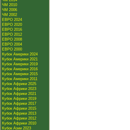
ЧМ 2010
ЧМ 2006
ЧМ 2002
ЕВРО 2024
ЕВРО 2020
ЕВРО 2016
ЕВРО 2012
ЕВРО 2008
ЕВРО 2004
ЕВРО 2000
Кубок Америки 2024
Кубок Америки 2021
Кубок Америки 2019
Кубок Америки 2016
Кубок Америки 2015
Кубок Америки 2011
Кубок Африки 2025
Кубок Африки 2023
Кубок Африки 2021
Кубок Африки 2019
Кубок Африки 2017
Кубок Африки 2015
Кубок Африки 2013
Кубок Африки 2012
Кубок Африки 2010
Кубок Азии 2023