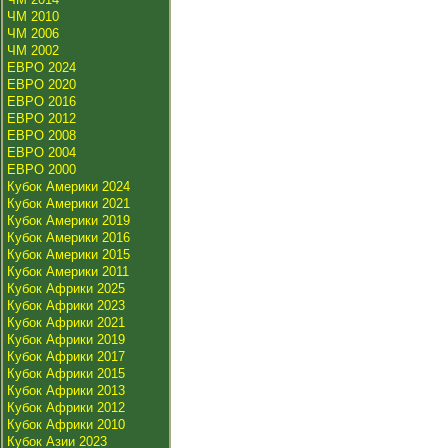
ЧМ 2010
ЧМ 2006
ЧМ 2002
ЕВРО 2024
ЕВРО 2020
ЕВРО 2016
ЕВРО 2012
ЕВРО 2008
ЕВРО 2004
ЕВРО 2000
Кубок Америки 2024
Кубок Америки 2021
Кубок Америки 2019
Кубок Америки 2016
Кубок Америки 2015
Кубок Америки 2011
Кубок Африки 2025
Кубок Африки 2023
Кубок Африки 2021
Кубок Африки 2019
Кубок Африки 2017
Кубок Африки 2015
Кубок Африки 2013
Кубок Африки 2012
Кубок Африки 2010
Кубок Азии 2023