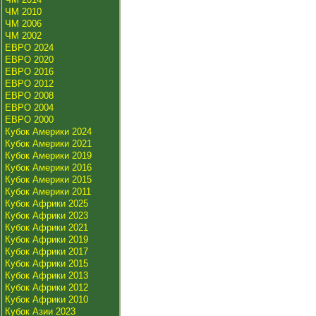
ЧМ 2010
ЧМ 2006
ЧМ 2002
ЕВРО 2024
ЕВРО 2020
ЕВРО 2016
ЕВРО 2012
ЕВРО 2008
ЕВРО 2004
ЕВРО 2000
Кубок Америки 2024
Кубок Америки 2021
Кубок Америки 2019
Кубок Америки 2016
Кубок Америки 2015
Кубок Америки 2011
Кубок Африки 2025
Кубок Африки 2023
Кубок Африки 2021
Кубок Африки 2019
Кубок Африки 2017
Кубок Африки 2015
Кубок Африки 2013
Кубок Африки 2012
Кубок Африки 2010
Кубок Азии 2023