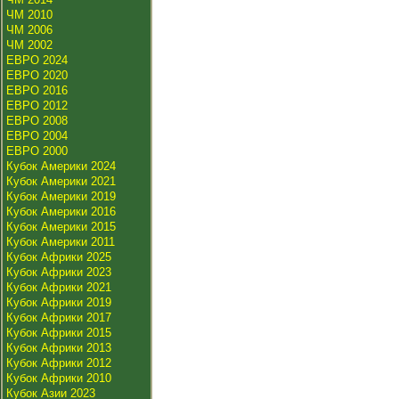
ЧМ 2010
ЧМ 2006
ЧМ 2002
ЕВРО 2024
ЕВРО 2020
ЕВРО 2016
ЕВРО 2012
ЕВРО 2008
ЕВРО 2004
ЕВРО 2000
Кубок Америки 2024
Кубок Америки 2021
Кубок Америки 2019
Кубок Америки 2016
Кубок Америки 2015
Кубок Америки 2011
Кубок Африки 2025
Кубок Африки 2023
Кубок Африки 2021
Кубок Африки 2019
Кубок Африки 2017
Кубок Африки 2015
Кубок Африки 2013
Кубок Африки 2012
Кубок Африки 2010
Кубок Азии 2023